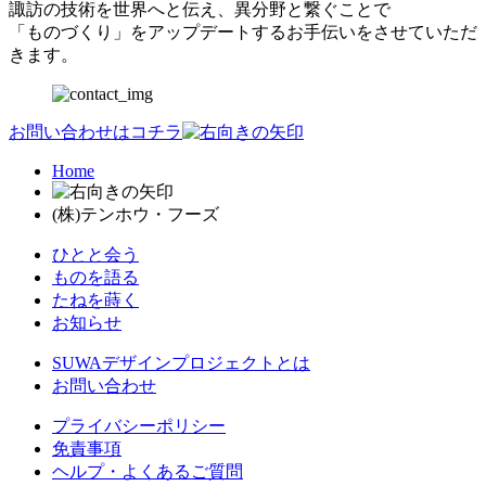
諏訪の技術を世界へと伝え、異分野と繋ぐことで
「ものづくり」をアップデートするお手伝いをさせていただ
きます。
お問い合わせはコチラ
Home
(株)テンホウ・フーズ
ひとと会う
ものを語る
たねを蒔く
お知らせ
SUWAデザインプロジェクトとは
お問い合わせ
プライバシーポリシー
免責事項
ヘルプ・よくあるご質問