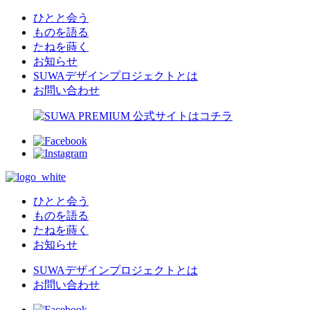
ひとと会う
ものを語る
たねを蒔く
お知らせ
SUWAデザインプロジェクトとは
お問い合わせ
ひとと会う
ものを語る
たねを蒔く
お知らせ
SUWAデザインプロジェクトとは
お問い合わせ