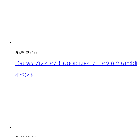
2025.09.10
【SUWAプレミアム】GOOD LIFE フェア２０２５に
イベント