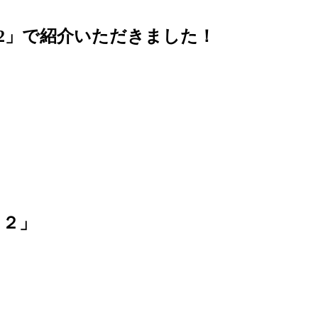
22」で紹介いただきました！
２２」