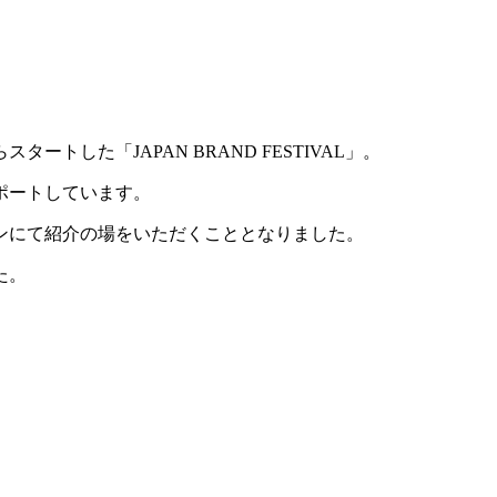
した「JAPAN BRAND FESTIVAL」。
ポートしています。
ンラインにて紹介の場をいただくこととなりました。
た。