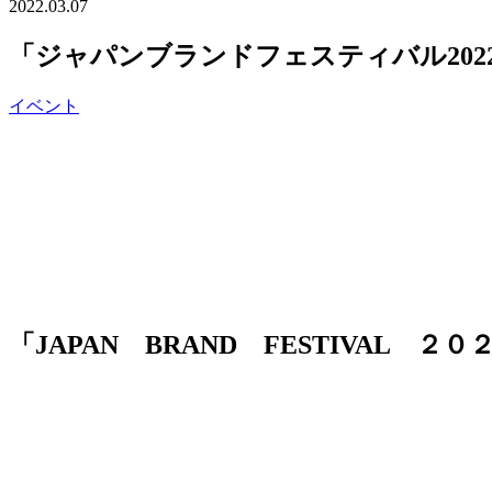
2022.03.07
「ジャパンブランドフェスティバル20
イベント
「JAPAN BRAND FESTIVAL ２０