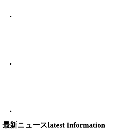
最新ニュース
latest Information