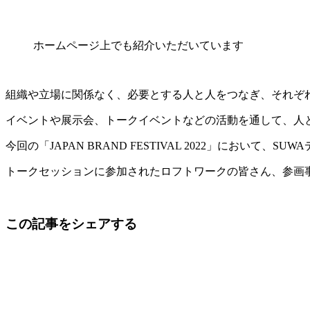
ホームページ上でも紹介いただいています
組織や立場に関係なく、必要とする人と人をつなぎ、それぞれの挑戦
イベントや展示会、トークイベントなどの活動を通して、人
今回の「JAPAN BRAND FESTIVAL 2022」に
トークセッションに参加されたロフトワークの皆さん、参画
この記事をシェアする