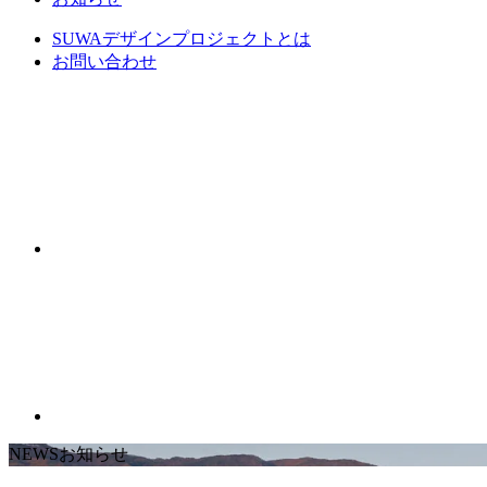
SUWAデザインプロジェクトとは
お問い合わせ
NEWS
お知らせ