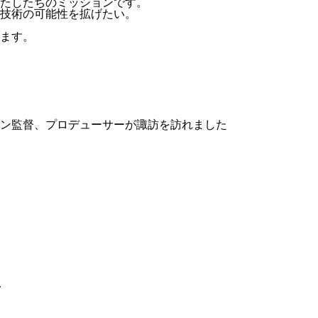
たしたちのミッションです。
技術の可能性を拡げたい。
ます。
ン監督、プロデューサーが諏訪を訪れました
.