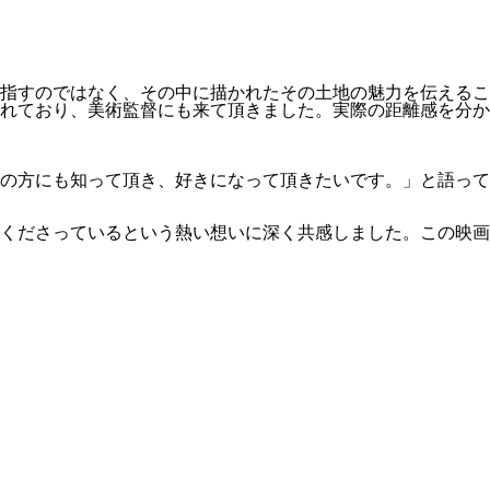
指すのではなく、その中に描かれたその土地の魅力を伝えるこ
れており、美術監督にも来て頂きました。実際の距離感を分か
の方にも知って頂き、好きになって頂きたいです。」と語って
くださっているという熱い想いに深く共感しました。この映画