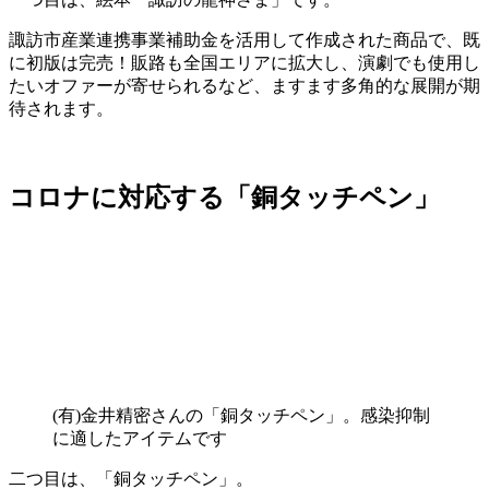
諏訪市産業連携事業補助金を活用して作成された商品で、既
に初版は完売！販路も全国エリアに拡大し、演劇でも使用し
たいオファーが寄せられるなど、ますます多角的な展開が期
待されます。
コロナに対応する「銅タッチペン」
(有)金井精密さんの「銅タッチペン」。感染抑制
に適したアイテムです
二つ目は、「銅タッチペン」。