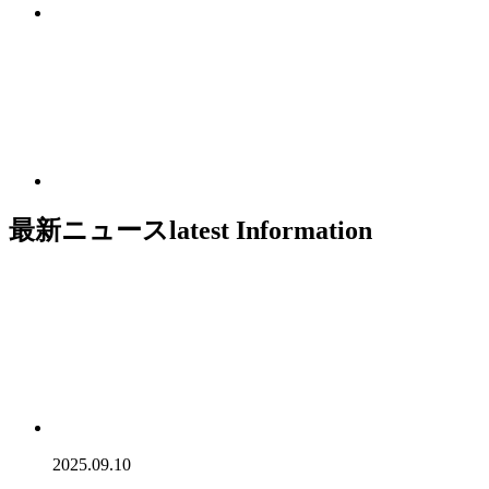
最新ニュース
latest Information
2025.09.10