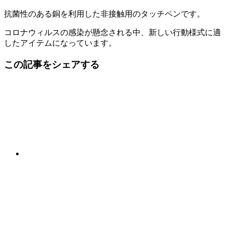
抗菌性のある銅を利用した非接触用のタッチペンです。
コロナウィルスの感染が懸念される中、新しい行動様式に適
したアイテムになっています。
この記事をシェアする