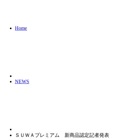
Home
NEWS
ＳＵＷＡプレミアム 新商品認定記者発表