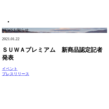
NEWS
お知らせ
2021.01.22
ＳＵＷＡプレミアム 新商品認定記者
発表
イベント
プレスリリース