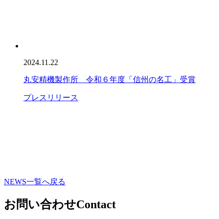
2024.11.22
丸安精機製作所 令和６年度「信州の名工」受賞
プレスリリース
NEWS一覧へ戻る
お問い合わせ
Contact