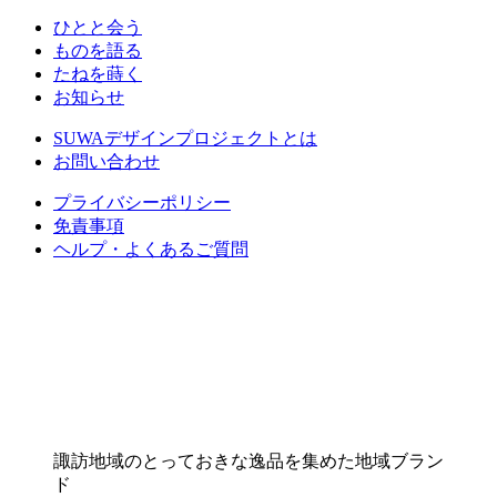
ひとと会う
ものを語る
たねを蒔く
お知らせ
SUWAデザインプロジェクトとは
お問い合わせ
プライバシーポリシー
免責事項
ヘルプ・よくあるご質問
諏訪地域のとっておきな逸品を集めた地域ブラン
ド