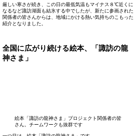
厳しい寒さが続き、この日の最低気温もマイナス８℃近くに
なるなど諏訪湖面も結氷する中でしたが、新たに参画された
関係者の皆さんからは、地域にかける熱い気持ちのこもった
紹介となりました。
全国に広がり続ける絵本、「諏訪の龍
神さま」
絵本「諏訪の龍神さま」プロジェクト関係者の皆
さん。チームワークも抜群です
一つ目は、絵本「諏訪の龍神さま」です。