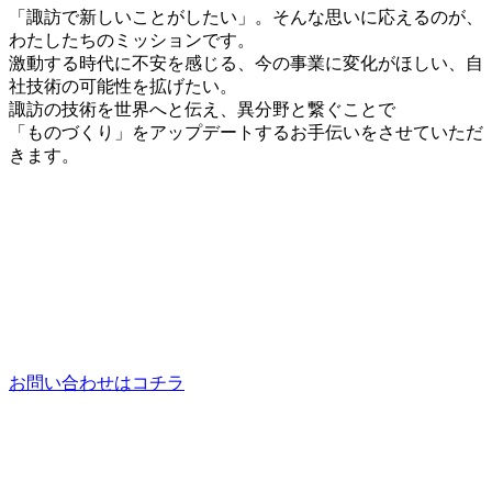
「諏訪で新しいことがしたい」。そんな思いに応えるのが、
わたしたちのミッションです。
激動する時代に不安を感じる、今の事業に変化がほしい、自
社技術の可能性を拡げたい。
諏訪の技術を世界へと伝え、異分野と繋ぐことで
「ものづくり」をアップデートするお手伝いをさせていただ
きます。
お問い合わせはコチラ