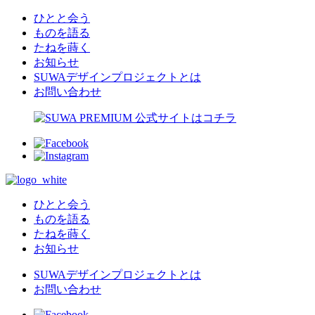
ひとと会う
ものを語る
たねを蒔く
お知らせ
SUWAデザインプロジェクトとは
お問い合わせ
ひとと会う
ものを語る
たねを蒔く
お知らせ
SUWAデザインプロジェクトとは
お問い合わせ