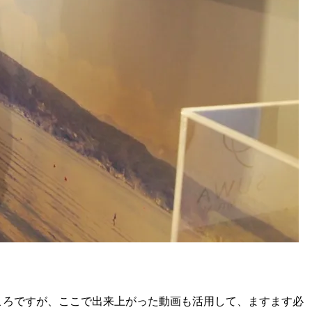
ころですが、ここで出来上がった動画も活用して、ますます必