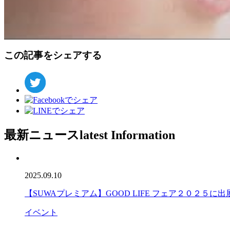
この記事をシェアする
最新ニュース
latest Information
2025.09.10
【SUWAプレミアム】GOOD LIFE フェア２０２５に
イベント